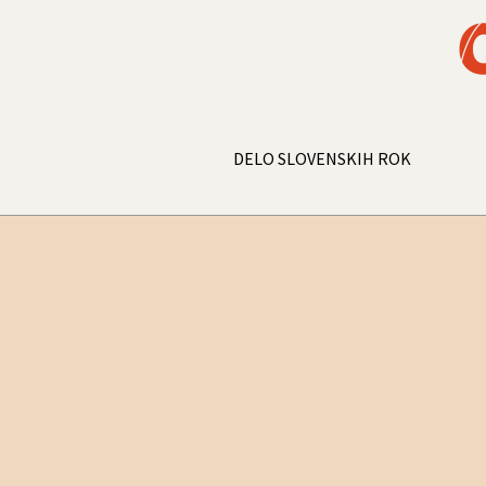
DELO SLOVENSKIH ROK