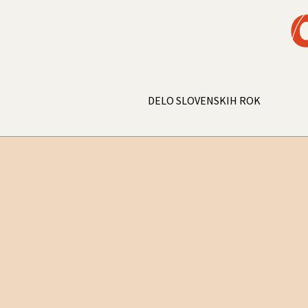
DELO SLOVENSKIH ROK