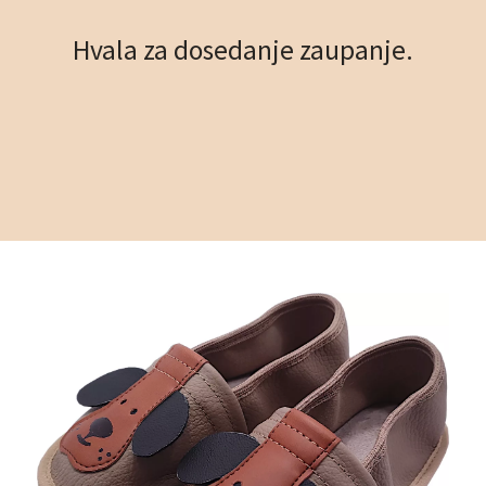
Hvala za dosedanje zaupanje.