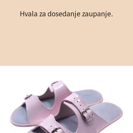
Hvala za dosedanje zaupanje.