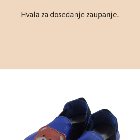
Hvala za dosedanje zaupanje.