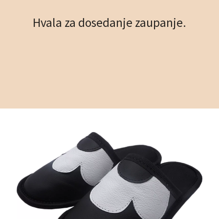
Hvala za dosedanje zaupanje.