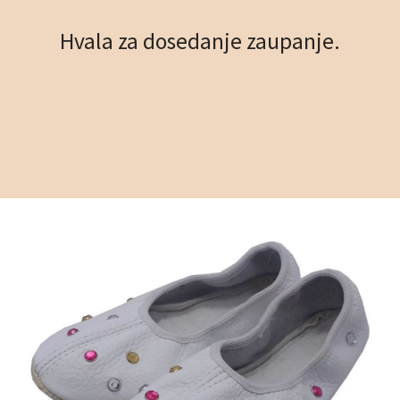
Hvala za dosedanje zaupanje.