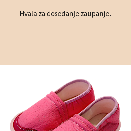
Hvala za dosedanje zaupanje.