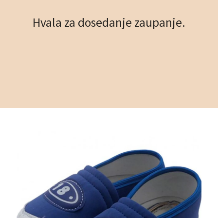
Hvala za dosedanje zaupanje.