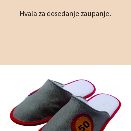
Hvala za dosedanje zaupanje.