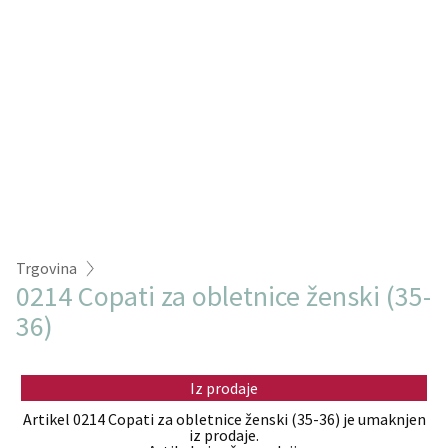
Trgovina
0214 Copati za obletnice ženski (35-
36)
Iz prodaje
Artikel 0214 Copati za obletnice ženski (35-36) je umaknjen
iz prodaje.