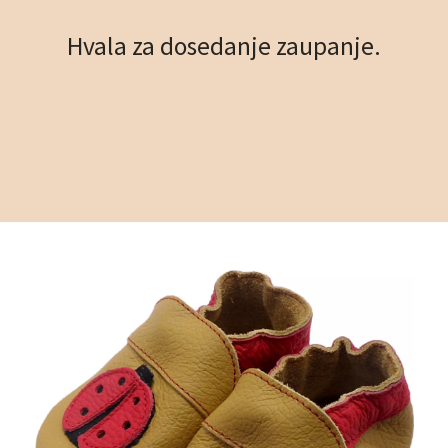
Hvala za dosedanje zaupanje.