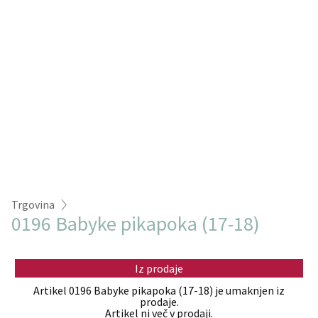
Trgovina
0196 Babyke pikapoka (17-18)
Iz prodaje
Artikel 0196 Babyke pikapoka (17-18) je umaknjen iz
prodaje.
Artikel ni več v prodaji.