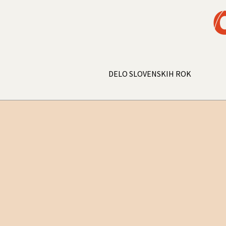
DELO SLOVENSKIH ROK