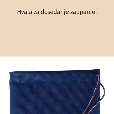
Hvala za dosedanje zaupanje.