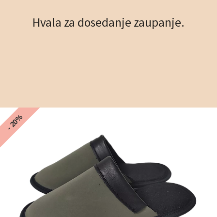
Hvala za dosedanje zaupanje.
- 20%