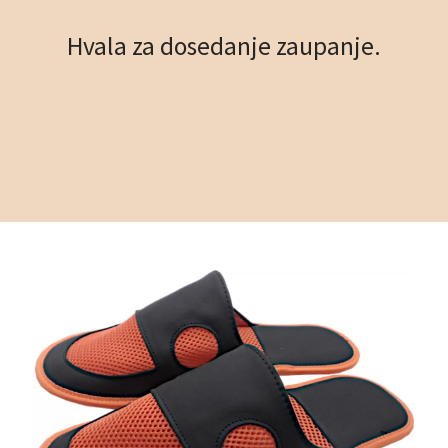
Hvala za dosedanje zaupanje.