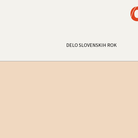
DELO SLOVENSKIH ROK