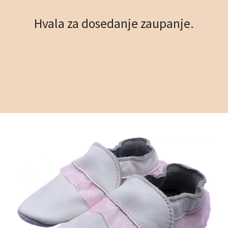
Hvala za dosedanje zaupanje.