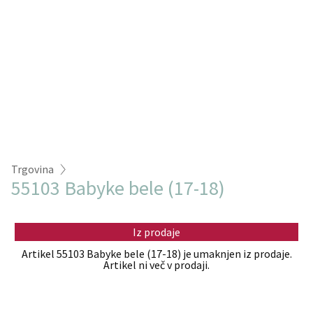
Trgovina
55103 Babyke bele (17-18)
Iz prodaje
Artikel 55103 Babyke bele (17-18) je umaknjen iz prodaje.
Artikel ni več v prodaji.