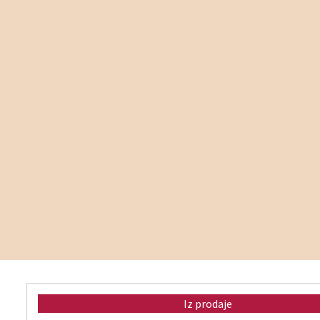
Iz prodaje