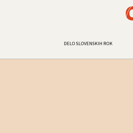
DELO SLOVENSKIH ROK