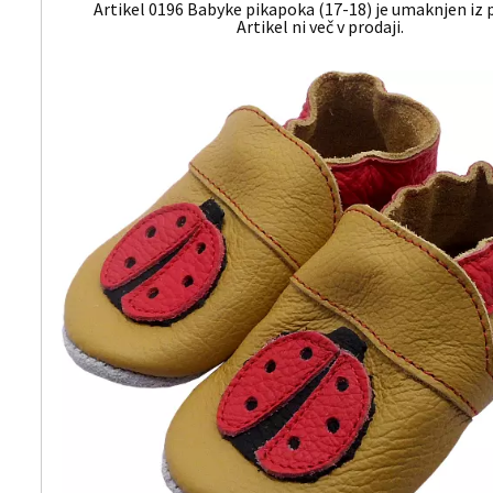
Artikel 0196 Babyke pikapoka (17-18) je umaknjen iz 
Artikel ni več v prodaji.